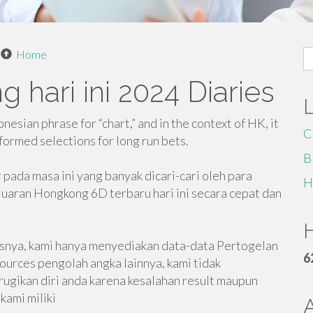
S
Home
fo
 hari ini 2024 Diaries
onesian phrase for “chart,” and in the context of HK, it
C
formed selections for long run bets.
B
ada masa ini yang banyak dicari-cari oleh para
H
luaran Hongkong 6D terbaru hari ini secara cepat dan
H
isnya, kami hanya menyediakan data-data Pertogelan
6
ources pengolah angka lainnya, kami tidak
ugikan diri anda karena kesalahan result maupun
kami miliki