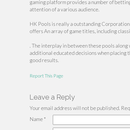
gaming platform provides a number of betting 
attention of a various audience.
HK Pools is really a outstanding Corporation
offers An array of game titles, including clas
. The interplay in between these pools along 
additional educated decisions when placing th
good results.
Report This Page
Leave a Reply
Your email address will not be published.
Requ
Name
*